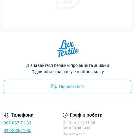
Дізнавайтеся першим про акції та знижки
Підпишіться на нашу e-mail розсилку
Підписатися
Політика конфіденційності
Телефони
Графік роботи
097-037-71-33
Пн-Пт: з 9.00-18.00
Сб: з 10.00-14.00
044-333-41-85
Нд: вихідний