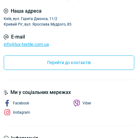
Наша адреса
Київ, вул. Гарета Джонса, 11/2
Кривий Ріг, вул. Ярослава Мудрого, 85
E-mail
info@lux-textile.com.ua
Перейти до контактів
Ми у соціальних мережах
Facebook
Viber
Instagram