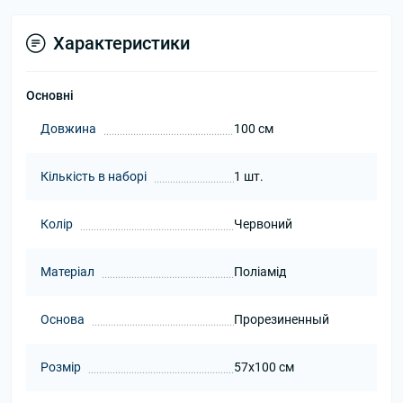
Характеристики
Основні
Довжина
100 см
Кількість в наборі
1 шт.
Колір
Червоний
Матеріал
Поліамід
Основа
Прорезиненный
Розмір
57x100 см