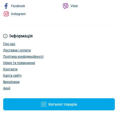
Facebook
Viber
Instagram
Інформація
Про нас
Доставка і оплата
Політика конфіденційності
Обмін та повернення
Контакти
Карта сайту
Виробники
Акції
Каталог товарів