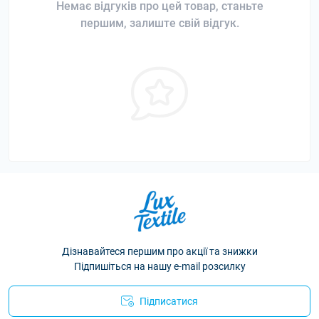
Немає відгуків про цей товар, станьте
першим, залиште свій відгук.
Дізнавайтеся першим про акції та знижки
Підпишіться на нашу e-mail розсилку
Підписатися