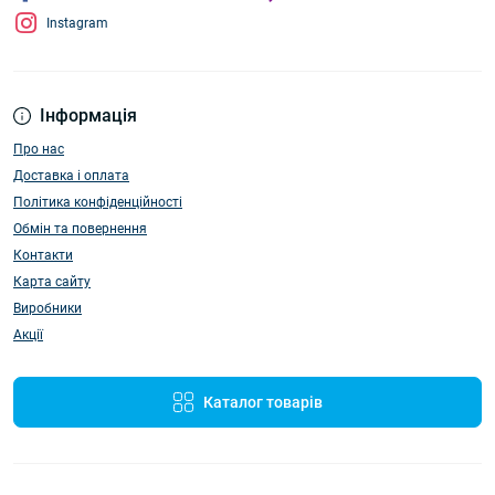
Instagram
Інформація
Про нас
Доставка і оплата
Політика конфіденційності
Обмін та повернення
Контакти
Карта сайту
Виробники
Акції
Каталог товарів