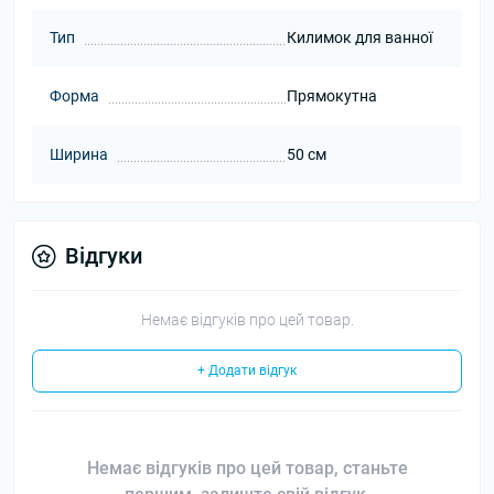
Тип
Килимок для ванної
Форма
Прямокутна
Ширина
50 см
Відгуки
Немає відгуків про цей товар.
+ Додати відгук
Немає відгуків про цей товар, станьте