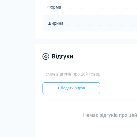
Форма
Ширина
Відгуки
Немає відгуків про цей товар.
+ Додати відгук
Немає відгуків про цей