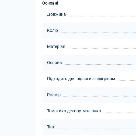
Основні
Довжина
Колір
Матеріал
Основа
Підходить для підлоги з підігрівом
Розмір
Тематика декору, малюнка
Тип