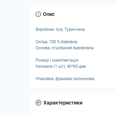
Опис
Виробник: Irya, Туреччина.
Склад: 100 % бавовна.
Основа: стьобаний бавовняна
Розмір і комплектація:
Килимок (1 шт): 40*60 див.
Упаковка: фірмова силіконова.
Характеристики