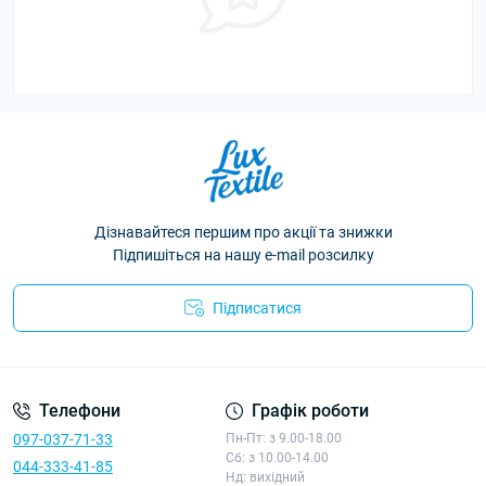
Дізнавайтеся першим про акції та знижки
Підпишіться на нашу e-mail розсилку
Підписатися
Політика конфіденційності
Телефони
Графік роботи
097-037-71-33
Пн-Пт: з 9.00-18.00
Сб: з 10.00-14.00
044-333-41-85
Нд: вихідний