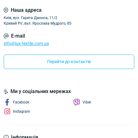
Наша адреса
Київ, вул. Гарета Джонса, 11/2
Кривий Ріг, вул. Ярослава Мудрого, 85
E-mail
info@lux-textile.com.ua
Перейти до контактів
Ми у соціальних мережах
Facebook
Viber
Instagram
Інформація