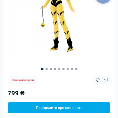
Немає в наявності
799 ₴
Повідомити про наявність