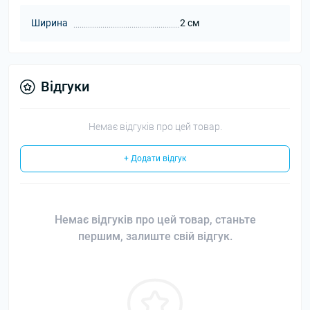
Ширина
2 см
Відгуки
Немає відгуків про цей товар.
+ Додати відгук
Немає відгуків про цей товар, станьте
першим, залиште свій відгук.