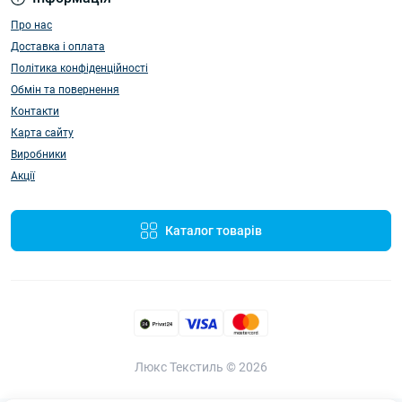
Про нас
Доставка і оплата
Політика конфіденційності
Обмін та повернення
Контакти
Карта сайту
Виробники
Акції
Каталог товарів
Люкс Текстиль © 2026