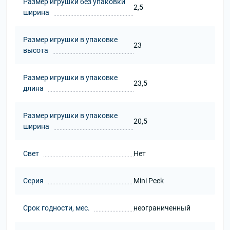
Размер игрушки без упаковки
2,5
ширина
Размер игрушки в упаковке
23
высота
Размер игрушки в упаковке
23,5
длина
Размер игрушки в упаковке
20,5
ширина
Свет
Нет
Серия
Mini Peek
Срок годности, мес.
неограниченный