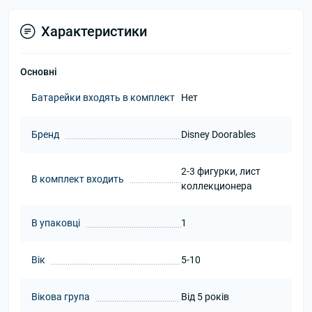
Характеристики
Основні
Батарейки входять в комплект
Нет
Бренд
Disney Doorables
2-3 фигурки, лист
В комплект входить
коллекционера
В упаковці
1
Вік
5-10
Вікова група
Від 5 років