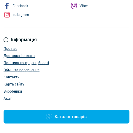
Facebook
Viber
Instagram
Інформація
Про нас
Доставка і оплата
Політика конфіденційності
Обмін та повернення
Контакти
Карта сайту
Виробники
Акції
Каталог товарів