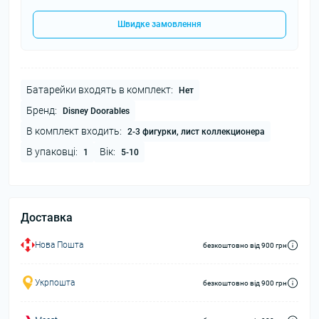
Швидке замовлення
Батарейки входять в комплект:
Нет
Бренд:
Disney Doorables
В комплект входить:
2-3 фигурки, лист коллекционера
В упаковці:
Вік:
1
5-10
Доставка
Нова Пошта
безкоштовно від 900 грн
Укрпошта
безкоштовно від 900 грн