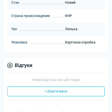
Стан
Новий
Страна происхождения
КНР
Тип
Лялька
Упаковка
Картонна коробка
Відгуки
Немає відгуків про цей товар.
+ Додати відгук