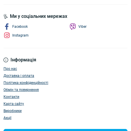
Ми у соціальних мережах
Facebook
Viber
Instagram
Інформація
Про нас
Доставка і оплата
Політика конфіденційності
Обмін та повернення
Контакти
Карта сайту
Виробники
Акції