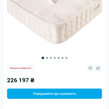
Немає в наявності
226 197 ₴
Повідомити про наявність