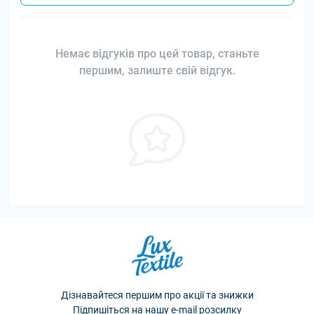
Немає відгуків про цей товар, станьте
першим, залиште свій відгук.
Дізнавайтеся першим про акції та знижки
Підпишіться на нашу e-mail розсилку