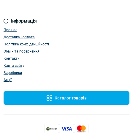
Інформація
Про нас
Доставка і оплата
Політика конфіденційності
Обмін та повернення
Контакти
Карта сайту
Виробники
Акції
Каталог товарів