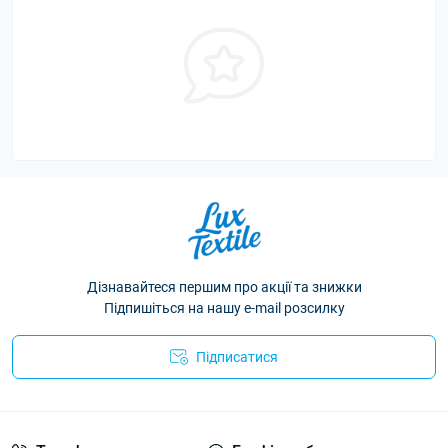
Дізнавайтеся першим про акції та знижки
Підпишіться на нашу e-mail розсилку
Підписатися
Політика конфіденційності