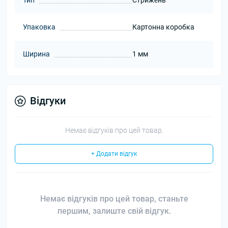
Тип
Стрижень
Упаковка
Картонна коробка
Ширина
1 мм
Відгуки
Немає відгуків про цей товар.
+ Додати відгук
Немає відгуків про цей товар, станьте
першим, залиште свій відгук.