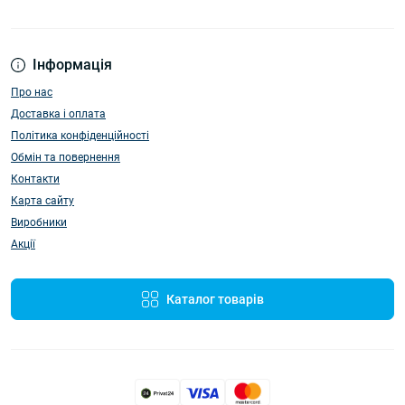
Інформація
Про нас
Доставка і оплата
Політика конфіденційності
Обмін та повернення
Контакти
Карта сайту
Виробники
Акції
Каталог товарів