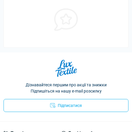
Дізнавайтеся першим про акції та знижки
Підпишіться на нашу e-mail розсилку
Підписатися
Політика конфіденційності