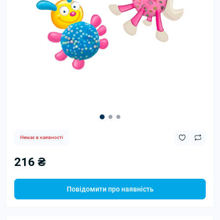
Немає в наявності
216 ₴
Повідомити про наявність