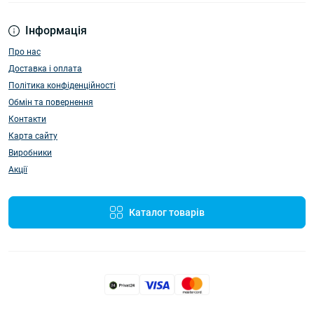
Інформація
Про нас
Доставка і оплата
Політика конфіденційності
Обмін та повернення
Контакти
Карта сайту
Виробники
Акції
Каталог товарів