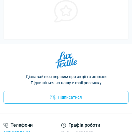
Дізнавайтеся першим про акції та знижки
Підпишіться на нашу e-mail розсилку
Підписатися
Політика конфіденційності
Телефони
Графік роботи