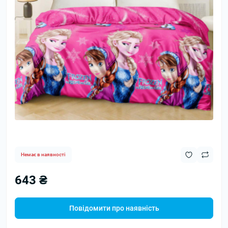
Немає в наявності
643 ₴
Повідомити про наявність