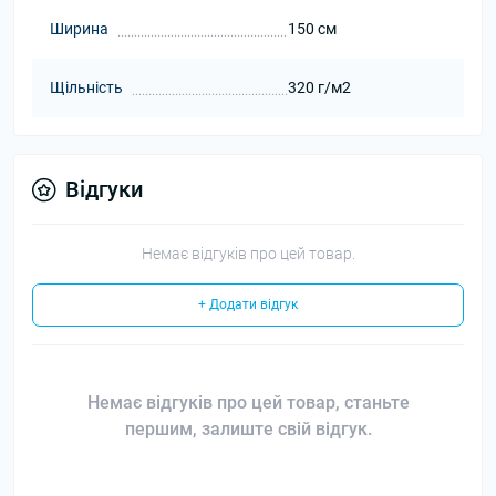
Ширина
150 см
Щільність
320 г/м2
Відгуки
Немає відгуків про цей товар.
+ Додати відгук
Немає відгуків про цей товар, станьте
першим, залиште свій відгук.