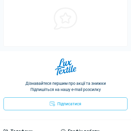
Дізнавайтеся першим про акції та знижки
Підпишіться на нашу e-mail розсилку
Підписатися
Політика конфіденційності