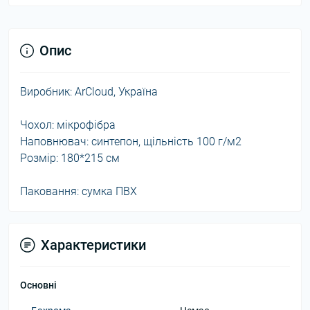
Опис
Виробник: ArCloud, Україна
Чохол: мікрофібра
Наповнювач: синтепон, щільність 100 г/м2
Розмір: 180*215 см
Паковання: сумка ПВХ
Характеристики
Основні