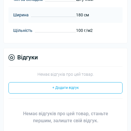
Ширина
180 см
Щільність
100 г/м2
Відгуки
Немає відгуків про цей товар.
+ Додати відгук
Немає відгуків про цей товар, станьте
першим, залиште свій відгук.