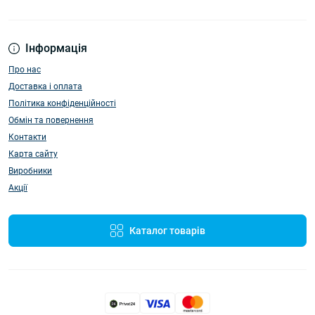
Інформація
Про нас
Доставка і оплата
Політика конфіденційності
Обмін та повернення
Контакти
Карта сайту
Виробники
Акції
Каталог товарів