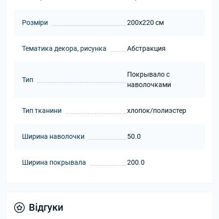
Розміри
200x220 см
Тематика декора, рисунка
Абстракция
Покрывало с
Тип
наволочками
Тип тканини
хлопок/полиэстер
Ширина наволочки
50.0
Ширина покрывала
200.0
Відгуки