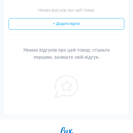
Немає відгуків про цей товар.
+ Додати відгук
Немає відгуків про цей товар, станьте
першим, залиште свій відгук.