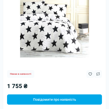
Немає в наявності
1 755 ₴
Повідомити про наявність