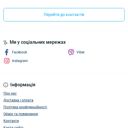
Перейти до контактів
Ми у соціальних мережах
Facebook
Viber
Instagram
Інформація
Про нас
Доставка і оплата
Політика конфіденційності
Обмін та повернення
Контакти
Карта сайту