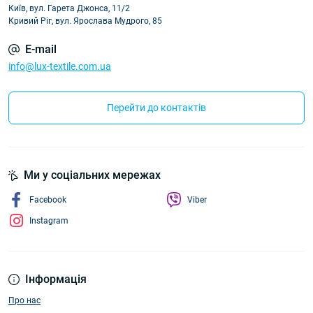
Київ, вул. Гарета Джонса, 11/2
Кривий Ріг, вул. Ярослава Мудрого, 85
E-mail
info@lux-textile.com.ua
Перейти до контактів
Ми у соціальних мережах
Facebook
Viber
Instagram
Інформація
Про нас