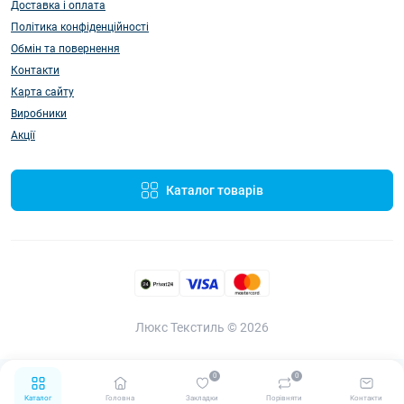
Доставка і оплата
Політика конфіденційності
Обмін та повернення
Контакти
Карта сайту
Виробники
Акції
Каталог товарів
Люкс Текстиль © 2026
0
0
Каталог
Головна
Закладки
Порівняти
Контакти