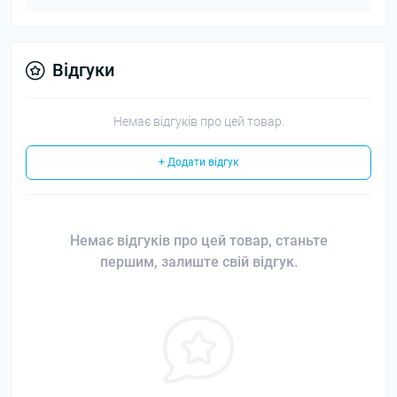
Відгуки
Немає відгуків про цей товар.
+ Додати відгук
Немає відгуків про цей товар, станьте
першим, залиште свій відгук.