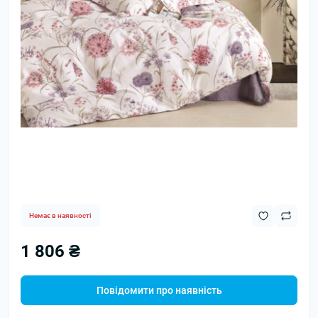
Немає в наявності
1 806 ₴
Повідомити про наявність