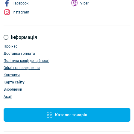
Facebook
Viber
Instagram
Інформація
Про нас
Доставка і оплата
Політика конфіденційності
Обмін та повернення
Контакти
Карта сайту
Виробники
Акції
Каталог товарів