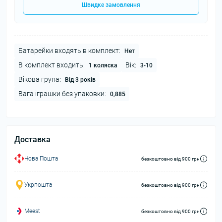
Швидке замовлення
Батарейки входять в комплект:
Нет
В комплект входить:
Вік:
1 коляска
3-10
Вікова група:
Від 3 років
Вага іграшки без упаковки:
0,885
Доставка
Нова Пошта
безкоштовно від 900 грн
Укрпошта
безкоштовно від 900 грн
Meest
безкоштовно від 900 грн