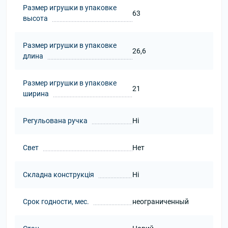
Размер игрушки в упаковке
63
высота
Размер игрушки в упаковке
26,6
длина
Размер игрушки в упаковке
21
ширина
Регульована ручка
Ні
Свет
Нет
Складна конструкція
Ні
Срок годности, мес.
неограниченный