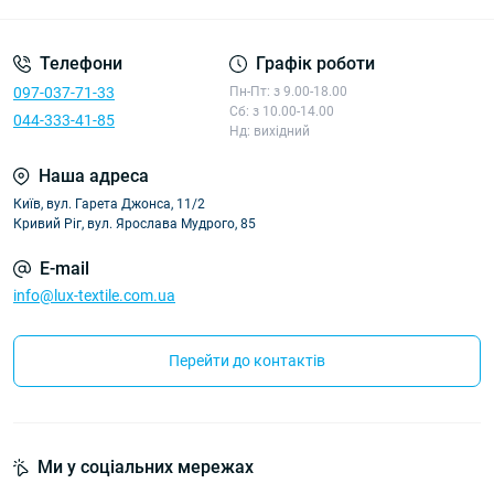
Телефони
Графік роботи
097-037-71-33
Пн-Пт: з 9.00-18.00
Сб: з 10.00-14.00
044-333-41-85
Нд: вихідний
Наша адреса
Київ, вул. Гарета Джонса, 11/2
Кривий Ріг, вул. Ярослава Мудрого, 85
E-mail
info@lux-textile.com.ua
Перейти до контактів
Ми у соціальних мережах