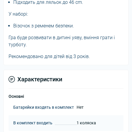
Підходить для ляльок до 46 cm.
У наборі:
Візочок з ременем безпеки.
Гра буде розвивати в дитині уяву, вміння грати і
турботу.
Рекомендовано для дітей від 3 років.
Характеристики
Основні
Батарейки входять в комплект
Нет
В комплект входить
1 коляска