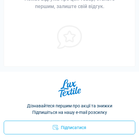
першим, залиште свій відгук.
Дізнавайтеся першим про акції та знижки
Підпишіться на нашу e-mail розсилку
Підписатися
Політика конфіденційності