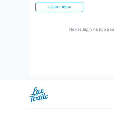
+ Додати відгук
Немає відгуків про цей