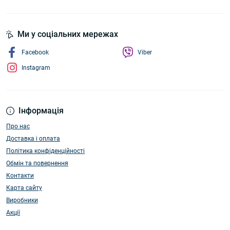
Ми у соціальних мережах
Facebook
Viber
Instagram
Інформація
Про нас
Доставка і оплата
Політика конфіденційності
Обмін та повернення
Контакти
Карта сайту
Виробники
Акції