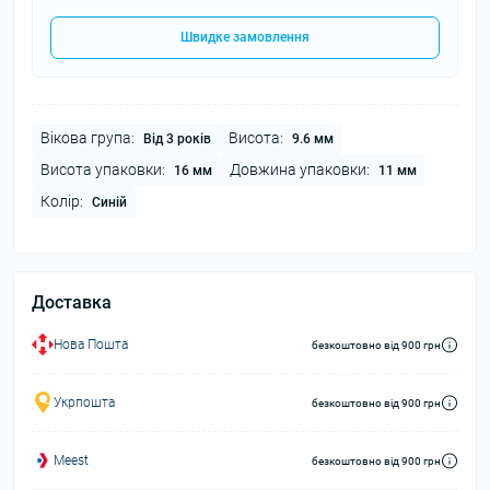
Швидке замовлення
Вікова група:
Висота:
Від 3 років
9.6 мм
Висота упаковки:
Довжина упаковки:
16 мм
11 мм
Колір:
Синій
Доставка
Нова Пошта
безкоштовно від 900 грн
Укрпошта
безкоштовно від 900 грн
Meest
безкоштовно від 900 грн