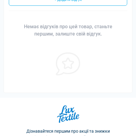
Немає відгуків про цей товар, станьте
першим, залиште свій відгук.
Дізнавайтеся першим про акції та знижки