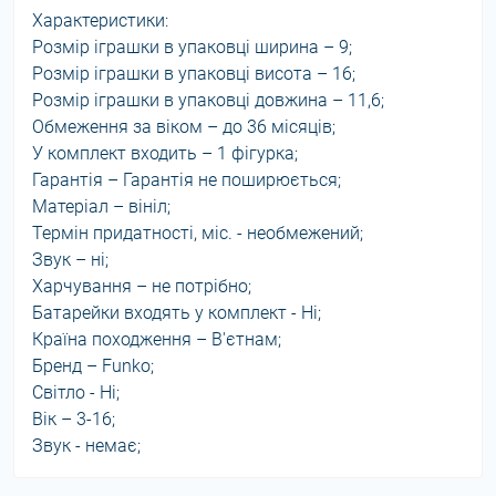
Характеристики:
Розмір іграшки в упаковці ширина – 9;
Розмір іграшки в упаковці висота – 16;
Розмір іграшки в упаковці довжина – 11,6;
Обмеження за віком – до 36 місяців;
У комплект входить – 1 фігурка;
Гарантія – Гарантія не поширюється;
Матеріал – вініл;
Термін придатності, міс. - необмежений;
Звук – ні;
Харчування – не потрібно;
Батарейки входять у комплект - Ні;
Країна походження – В'єтнам;
Бренд – Funko;
Світло - Ні;
Вік – 3-16;
Звук - немає;