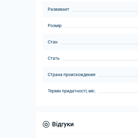
Развивает
Розмір
Стан
Стать
Страна происхождения
Термін придатності, міс.
Відгуки