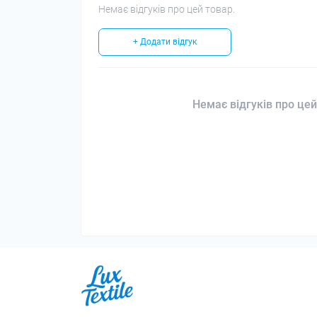
Немає відгуків про цей товар.
+ Додати відгук
Немає відгуків про цей