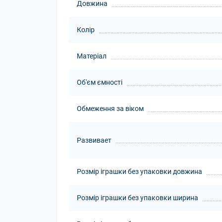
Довжина
Колір
Матеріал
Об'єм ємності
Обмеження за віком
Развивает
Розмір іграшки без упаковки довжина
Розмір іграшки без упаковки ширина