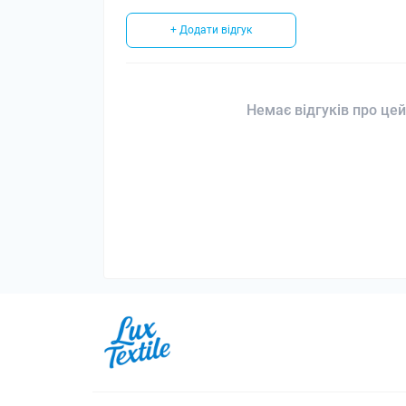
+ Додати відгук
Немає відгуків про цей