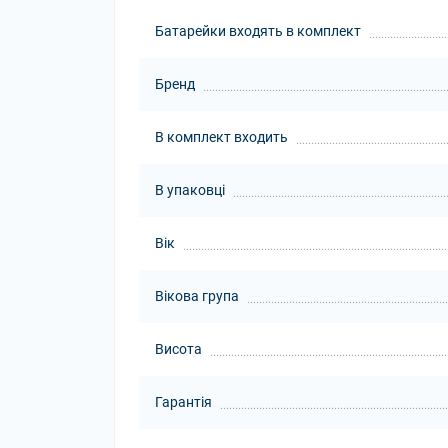
Батарейки входять в комплект
Бренд
В комплект входить
В упаковці
Вік
Вікова група
Висота
Гарантія