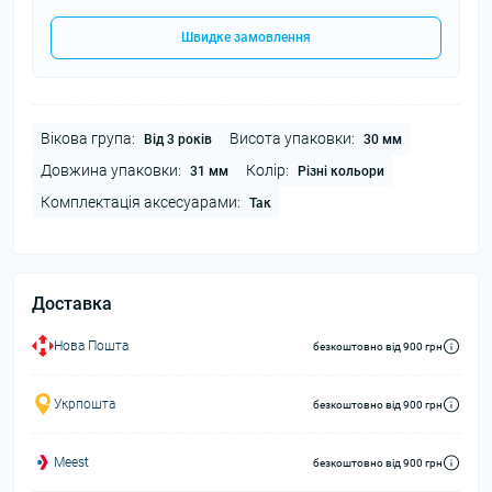
Швидке замовлення
Вікова група:
Висота упаковки:
Від 3 років
30 мм
Довжина упаковки:
Колір:
31 мм
Різні кольори
Комплектація аксесуарами:
Так
Доставка
Нова Пошта
безкоштовно від 900 грн
Укрпошта
безкоштовно від 900 грн
Meest
безкоштовно від 900 грн