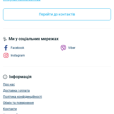
Перейти до контактів
Ми у соціальних мережах
Facebook
Viber
Instagram
Інформація
Про нас
Доставка і оплата
Політика конфіденційності
Обмін та повернення
Контакти