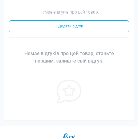
Немає відгуків про цей товар.
+ Додати відгук
Немає відгуків про цей товар, станьте
першим, залиште свій відгук.